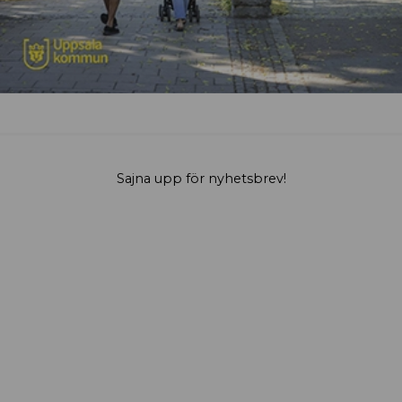
Sajna upp för nyhetsbrev!