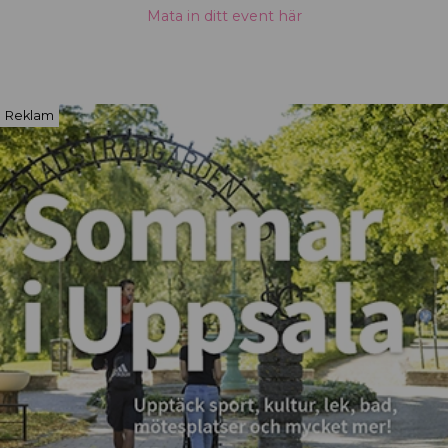
Mata in ditt event här
Reklam