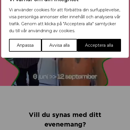
Vi använder cookies för att förbättra din surfupplevelse,
visa personliga annonser eller innehåll och analysera vår
trafik. Genom att klicka på "Acceptera alla" samtycker
du till vår användning av cookies.
Anpassa
Avvisa alla
Acceptera alla
Vill du synas med ditt
evenemang?