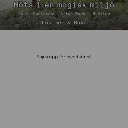
Sajna upp för nyhetsbrev!