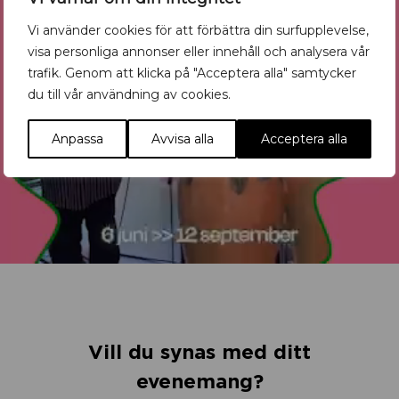
Vi använder cookies för att förbättra din surfupplevelse,
visa personliga annonser eller innehåll och analysera vår
trafik. Genom att klicka på "Acceptera alla" samtycker
du till vår användning av cookies.
Anpassa
Avvisa alla
Acceptera alla
Vill du synas med ditt
evenemang?