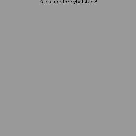
Sajna upp för nyhetsbrev!