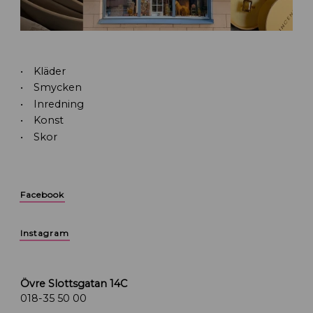
Kläder
Smycken
Inredning
Konst
Skor
Facebook
Instagram
Övre Slottsgatan 14C
018-35 50 00