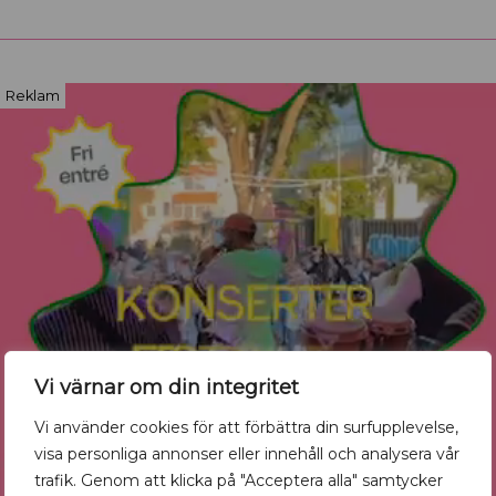
Reklam
Vi värnar om din integritet
Vi använder cookies för att förbättra din surfupplevelse,
visa personliga annonser eller innehåll och analysera vår
trafik. Genom att klicka på "Acceptera alla" samtycker