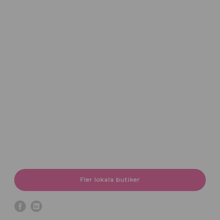
Fler lokala butiker