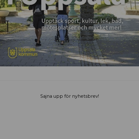
Sajna upp för nyhetsbrev!