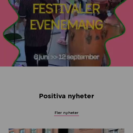
Positiva nyheter
Fler nyheter