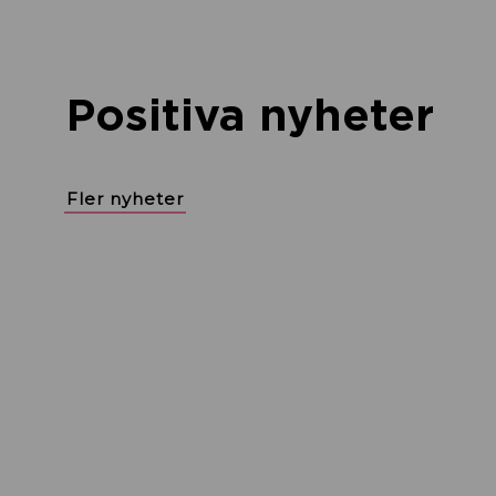
Positiva nyheter
Fler nyheter