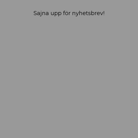
Sajna upp för nyhetsbrev!