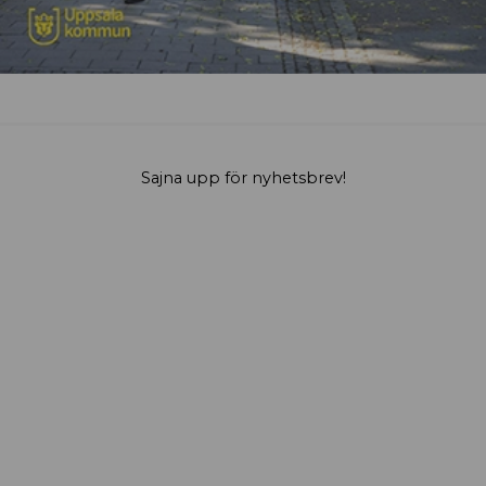
Sajna upp för nyhetsbrev!