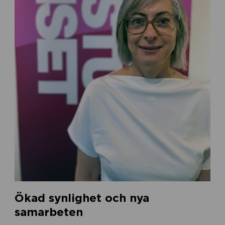
Ökad synlighet och nya
samarbeten