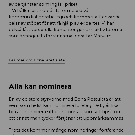
av de tjänster som ingår i priset.
– Vi håller just nu på att formulera vår
kommunikationsstrategi och kommer att använda
delar av stödet för att få hjälp av experter. Vi har
också fått värdefulla kontakter genom aktiviteterna
som arrangerats för vinnarna, berättar Maryam.
Läs mer om Bona Postulata
Alla kan nominera
En av de stora styrkorna med Bona Postulata är att
vem som helst kan nominera företag. Det går lika
bra att nominera sitt eget företag som att tipsa om
ett annat man tycker förtjänar att uppmärksammas.
Trots det kommer många nomineringar fortfarande