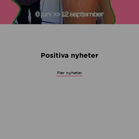
Positiva nyheter
Fler nyheter