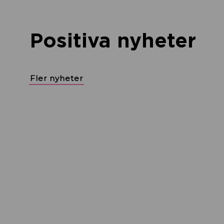
Positiva nyheter
Fler nyheter