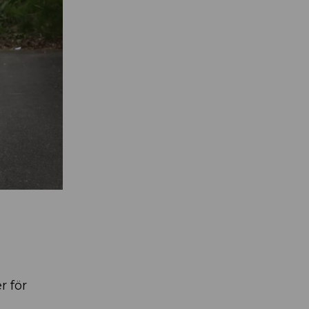
r för