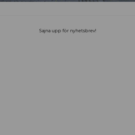
Sajna upp för nyhetsbrev!