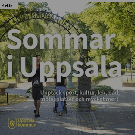
Reklam