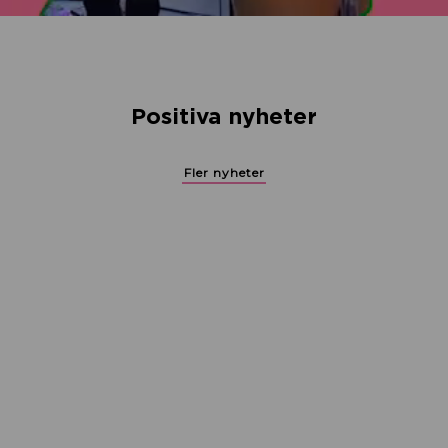
Positiva nyheter
Fler nyheter