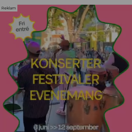
Reklam