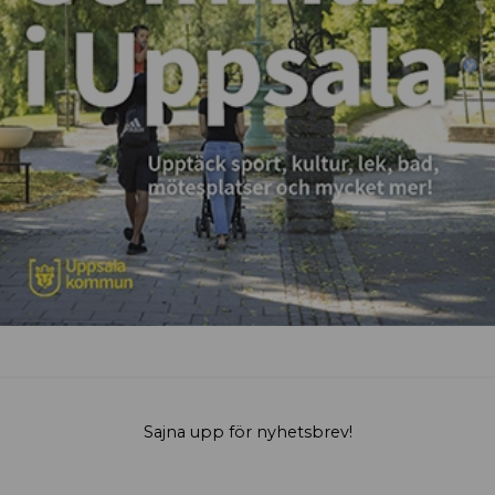
Sajna upp för nyhetsbrev!