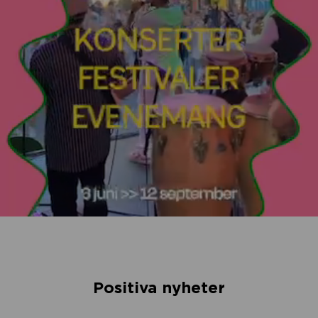
Positiva nyheter