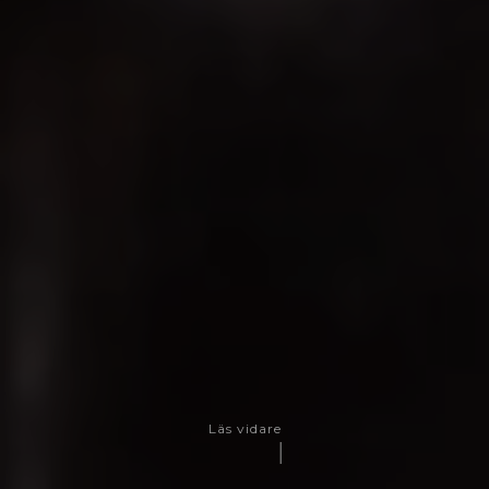
Läs vidare