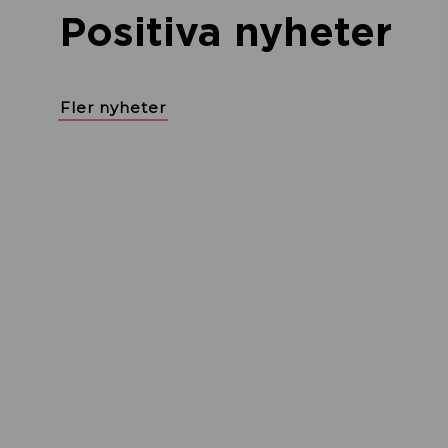
Positiva nyheter
Fler nyheter