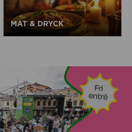
MAT & DRYCK