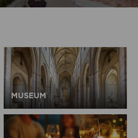
MUSEUM