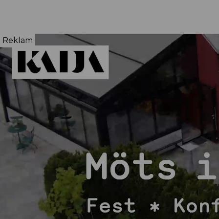
Reklam