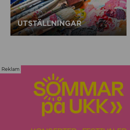
UTSTÄLLNINGAR
Reklam