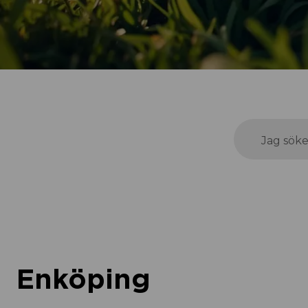
Jag söke
Enköping