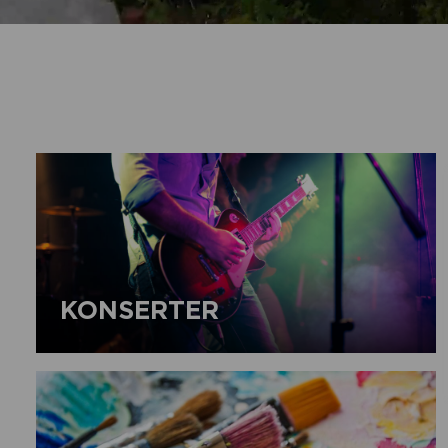
KONSERTER