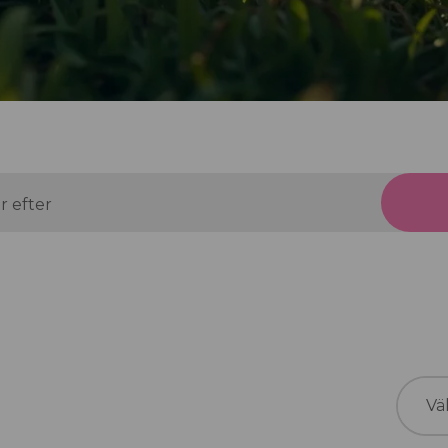
r efter