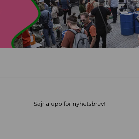
Sajna upp för nyhetsbrev!