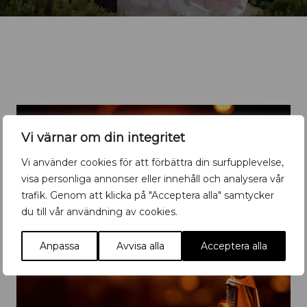
Vi värnar om din integritet
Vi använder cookies för att förbättra din surfupplevelse,
visa personliga annonser eller innehåll och analysera vår
trafik. Genom att klicka på "Acceptera alla" samtycker
du till vår användning av cookies.
Anpassa
Avvisa alla
Acceptera alla