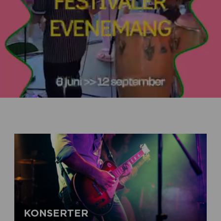
KONSERTER