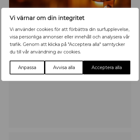
Vi värnar om din integritet
Vi använder cookies för att förbättra din surfupplevelse,
visa personliga annonser eller innehåll och analysera vår
trafik. Genom att klicka på "Acceptera alla" samtycker
SCEN
du till vår användning av cookies.
Anpassa
Avvisa alla
Acceptera alla
MUSEUM