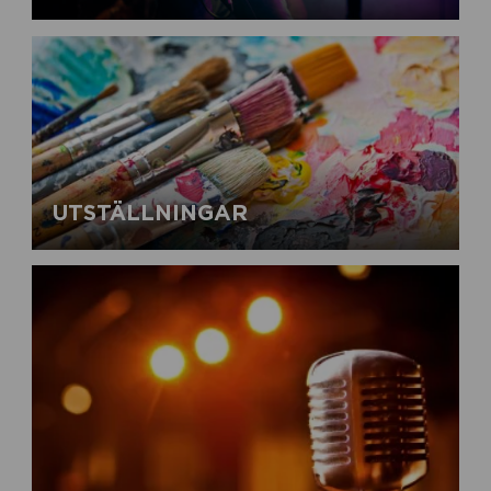
UTSTÄLLNINGAR