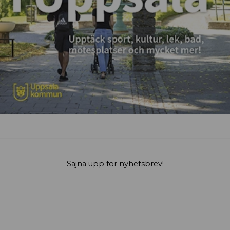
Sajna upp för nyhetsbrev!