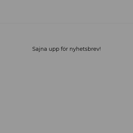
Sajna upp för nyhetsbrev!