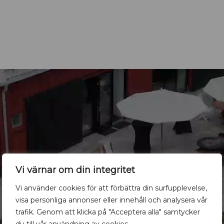
Vi värnar om din integritet
Vi använder cookies för att förbättra din surfupplevelse,
visa personliga annonser eller innehåll och analysera vår
trafik. Genom att klicka på "Acceptera alla" samtycker