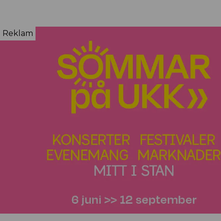
Reklam