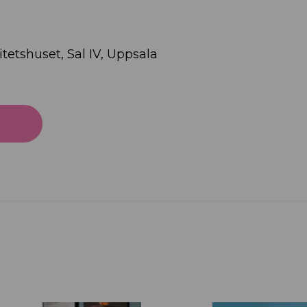
itetshuset, Sal IV, Uppsala