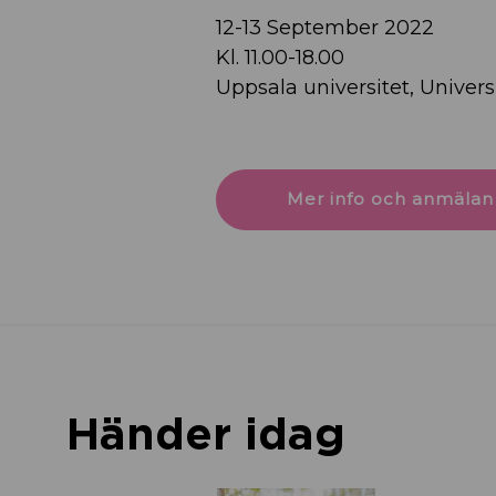
12-13 September 2022
Kl. 11.00-18.00
Uppsala universitet, Univers
Mer info och anmälan
Händer idag