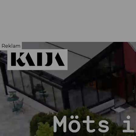
Reklam