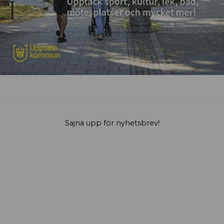
Sajna upp för nyhetsbrev!