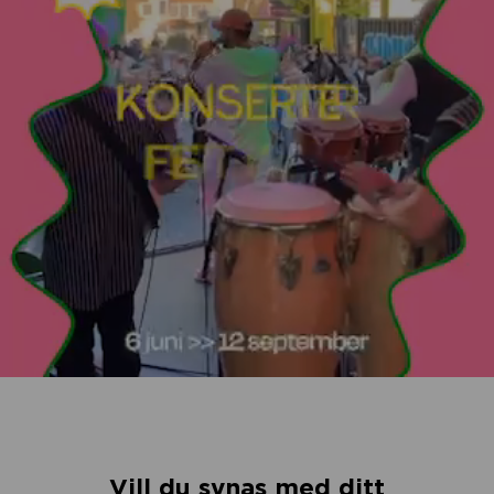
Vill du synas med ditt