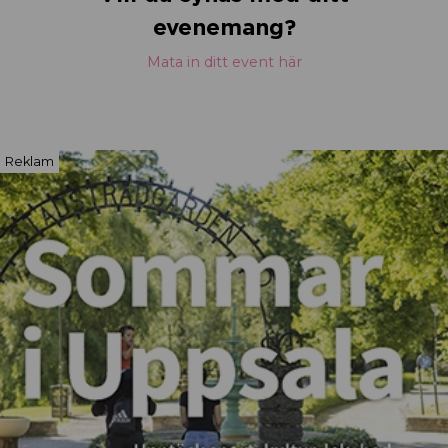
evenemang?
Mata in ditt event här
Reklam