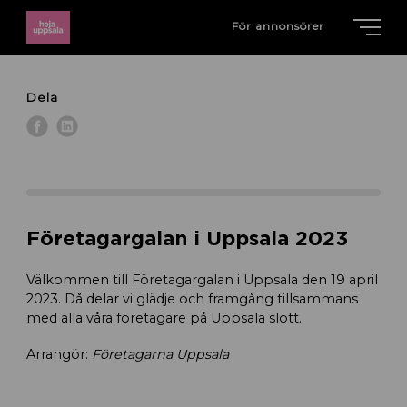
För annonsörer
Dela
Företagargalan i Uppsala 2023
Välkommen till Företagargalan i Uppsala den 19 april
2023. Då delar vi glädje och framgång tillsammans
med alla våra företagare på Uppsala slott.
Arrangör:
Företagarna Uppsala