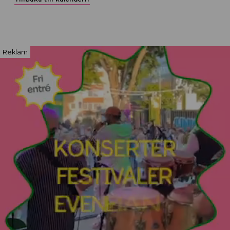
Reklam