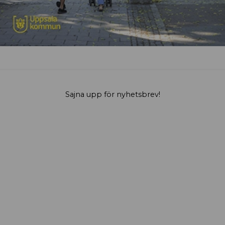
Sajna upp för nyhetsbrev!