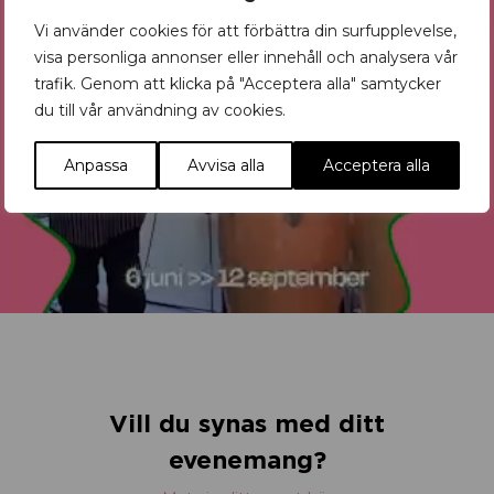
Vi använder cookies för att förbättra din surfupplevelse,
visa personliga annonser eller innehåll och analysera vår
trafik. Genom att klicka på "Acceptera alla" samtycker
du till vår användning av cookies.
Anpassa
Avvisa alla
Acceptera alla
Vill du synas med ditt
evenemang?