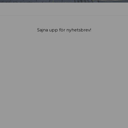
Sajna upp för nyhetsbrev!