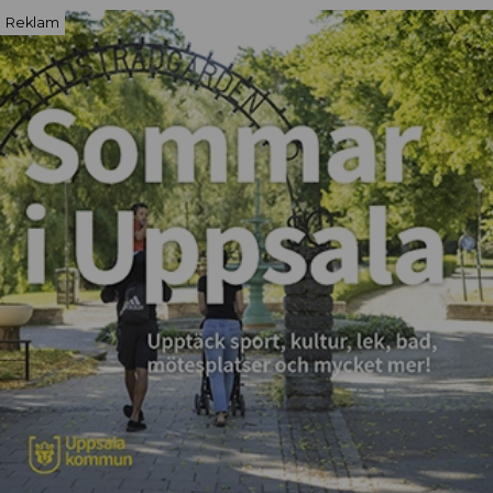
Reklam