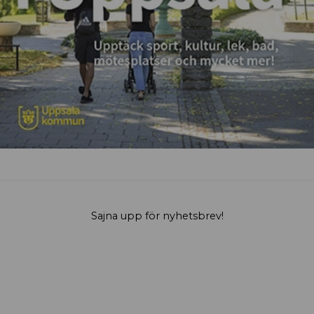
Sajna upp för nyhetsbrev!