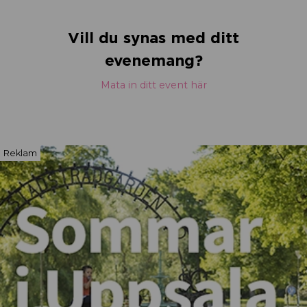
Vill du synas med ditt
evenemang?
Mata in ditt event här
Reklam