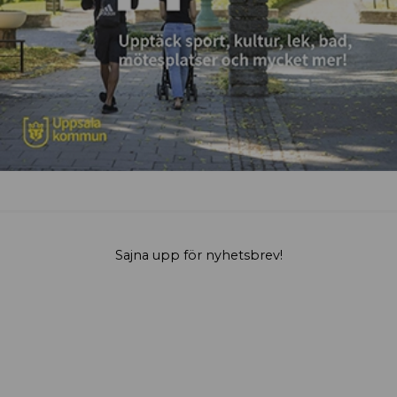
Sajna upp för nyhetsbrev!