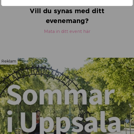
Vill du synas med ditt
evenemang?
Mata in ditt event här
Reklam