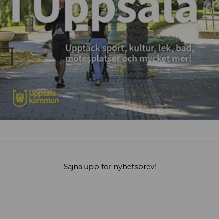
Sajna upp för nyhetsbrev!