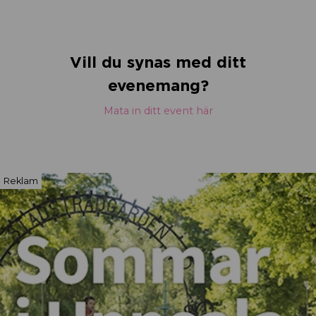
Vill du synas med ditt
evenemang?
Mata in ditt event här
Reklam