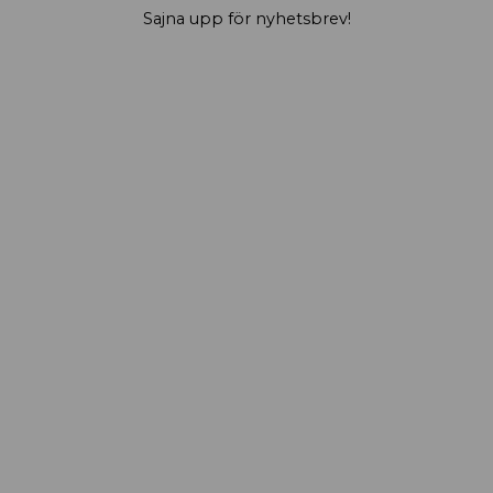
Sajna upp för nyhetsbrev!