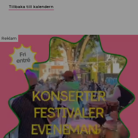
Tillbaka till kalendern
Reklam