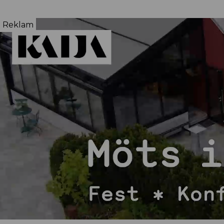
Reklam