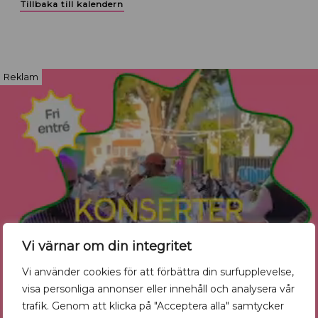
Tillbaka till kalendern
Reklam
Vi värnar om din integritet
Vi använder cookies för att förbättra din surfupplevelse,
visa personliga annonser eller innehåll och analysera vår
trafik. Genom att klicka på "Acceptera alla" samtycker