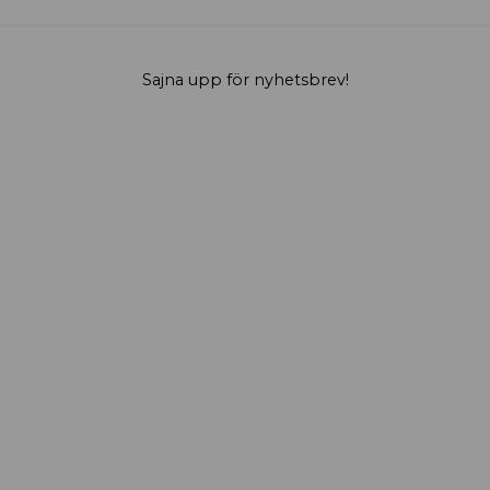
Sajna upp för nyhetsbrev!