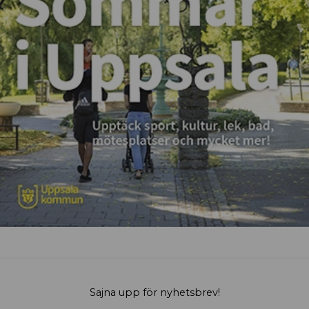
Sajna upp för nyhetsbrev!