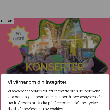
Reklam
Vi värnar om din integritet
Vi använder cookies för att förbättra din surfupplevelse,
visa personliga annonser eller innehåll och analysera vår
trafik. Genom att klicka på "Acceptera alla" samtycker
du till vår användning av cookies.