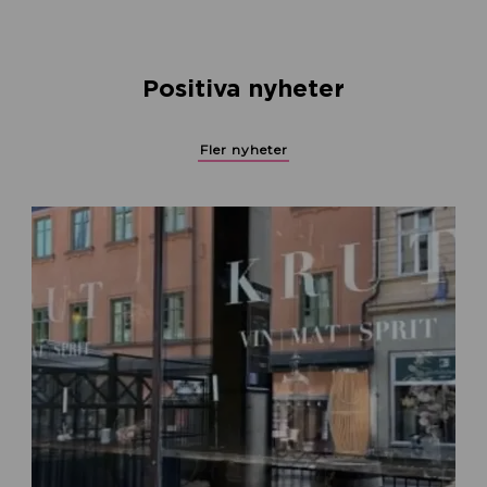
Positiva nyheter
Fler nyheter