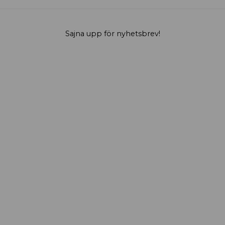
Sajna upp för nyhetsbrev!