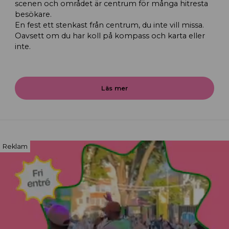
scenen och området är centrum för många hitresta
besökare.
En fest ett stenkast från centrum, du inte vill missa.
Oavsett om du har koll på kompass och karta eller
inte.
Läs mer
Reklam