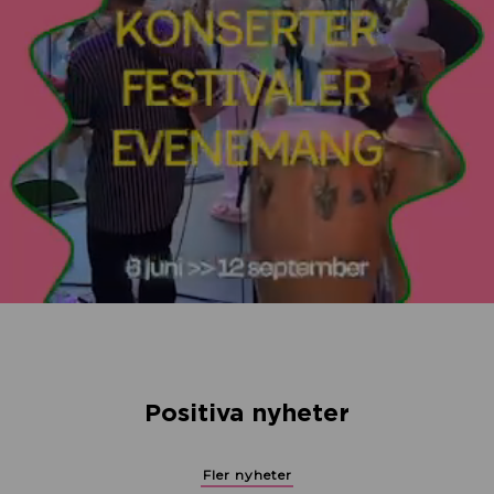
Positiva nyheter
Fler nyheter