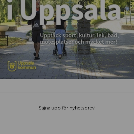
Sajna upp för nyhetsbrev!