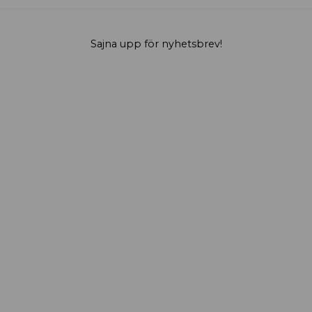
Sajna upp för nyhetsbrev!