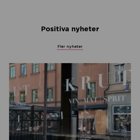
Positiva nyheter
Fler nyheter