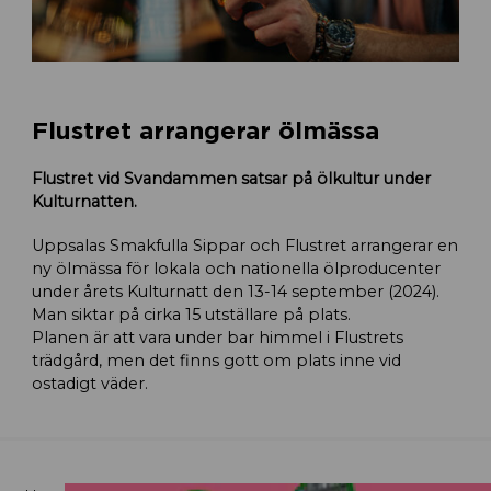
Flustret arrangerar ölmässa
Flustret vid Svandammen satsar på ölkultur under
Kulturnatten.
Uppsalas Smakfulla Sippar och Flustret arrangerar en
ny ölmässa för lokala och nationella ölproducenter
under årets Kulturnatt den 13-14 september (2024).
Man siktar på cirka 15 utställare på plats.
Planen är att vara under bar himmel i Flustrets
trädgård, men det finns gott om plats inne vid
ostadigt väder.