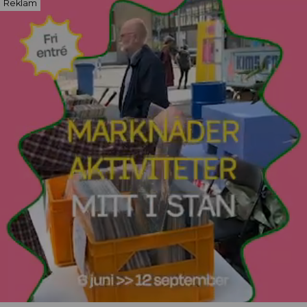
Reklam