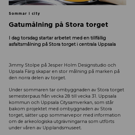
Sommar i city
Gatumålning på Stora torget
I dag torsdag startar arbetet med en tillfällig
asfaltsmålning på Stora torget i centrala Uppsala
Jimmy Stolpe på Jesper Holm Designstudio och
Upsala Färg skapar en stor målning på marken på
den norra delen av torget.
Under sommaren tar ombyggnaden av Stora torget
semesterpaus från vecka 28 till vecka 31. Uppsala
kommun och Uppsala Citysamverkan, som står
bakom projektet med ombyggnaden av Stora
torget, sätter upp sommarvepor med information
om de arkeologiska utgrävningarna som utförts
under våren av Upplandsmuseet.