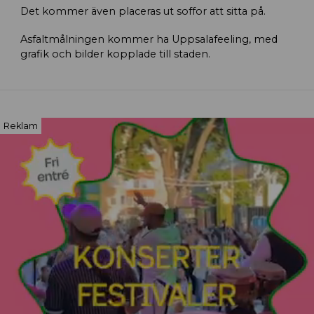
Det kommer även placeras ut soffor att sitta på.
Asfaltmålningen kommer ha Uppsalafeeling, med
grafik och bilder kopplade till staden.
Reklam