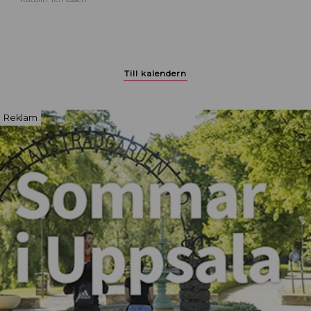
Till kalendern
Reklam