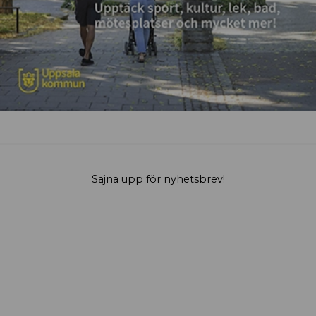
Sajna upp för nyhetsbrev!