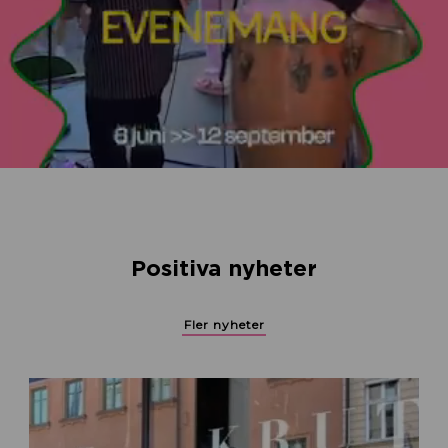
Positiva nyheter
Fler nyheter