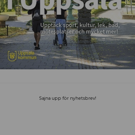
Sajna upp för nyhetsbrev!