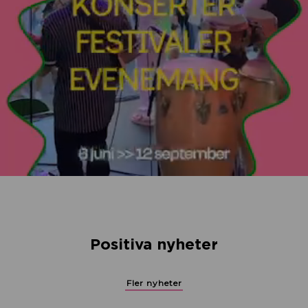
Positiva nyheter
Fler nyheter