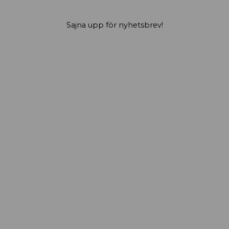
Sajna upp för nyhetsbrev!