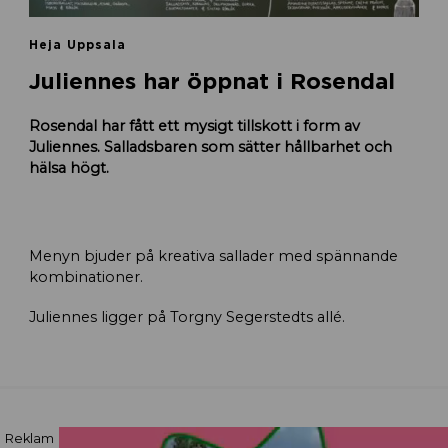
Heja Uppsala
Juliennes har öppnat i Rosendal
Rosendal har fått ett mysigt tillskott i form av
Juliennes. Salladsbaren som sätter hållbarhet och
hälsa högt.
Menyn bjuder på kreativa sallader med spännande
kombinationer.
Juliennes ligger på Torgny Segerstedts allé.
Reklam