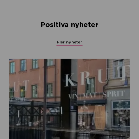
Positiva nyheter
Fler nyheter