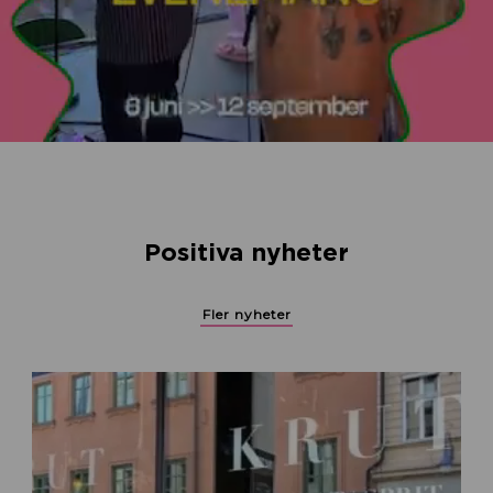
Positiva nyheter
Fler nyheter