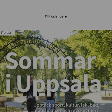
Till kalendern
Reklam