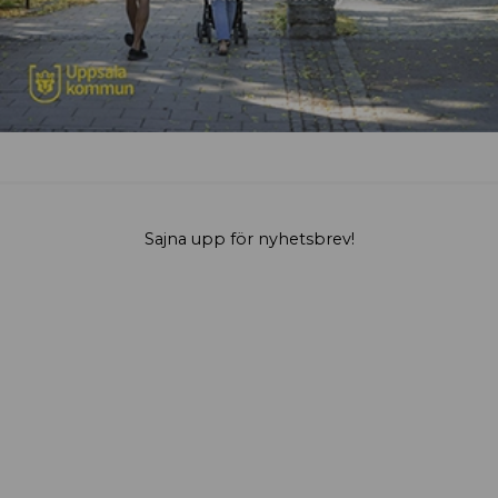
Sajna upp för nyhetsbrev!