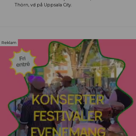
Thörn, vd på Uppsala City.
Reklam