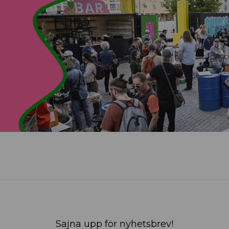
Sajna upp för nyhetsbrev!