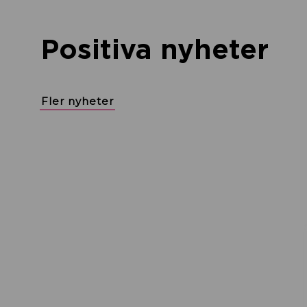
Positiva nyheter
Fler nyheter