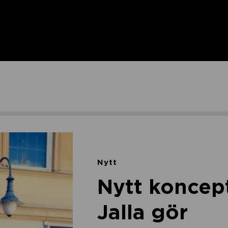
Nytt
Nytt koncep
Jalla gör