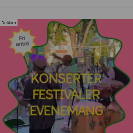
Reklam