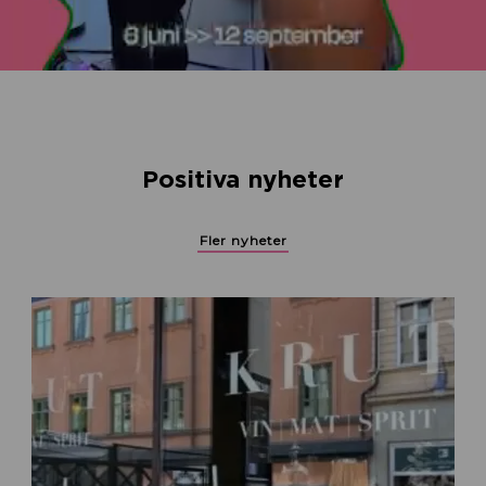
Positiva nyheter
Fler nyheter