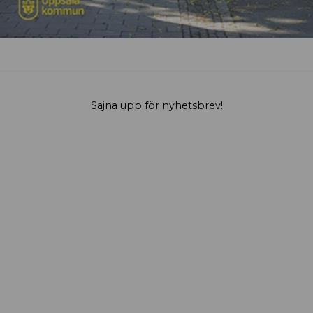
Sajna upp för nyhetsbrev!