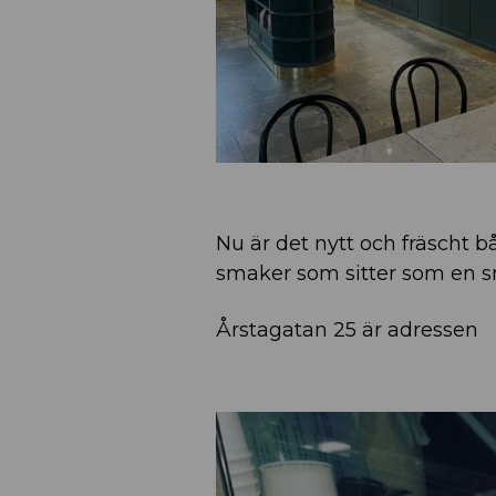
Nu är det nytt och fräscht b
smaker som sitter som en 
Årstagatan 25 är adressen