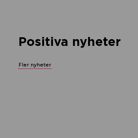
Positiva nyheter
Fler nyheter