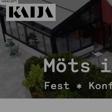
Reklam