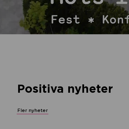
Positiva nyheter
Fler nyheter