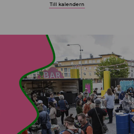
Till kalendern