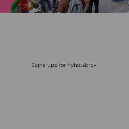
Sajna upp för nyhetsbrev!