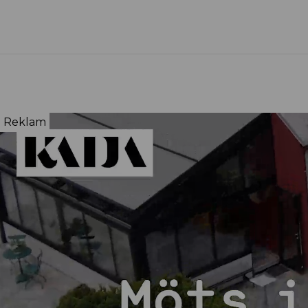
Reklam