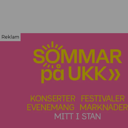
Reklam