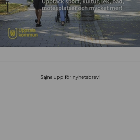
Sajna upp för nyhetsbrev!