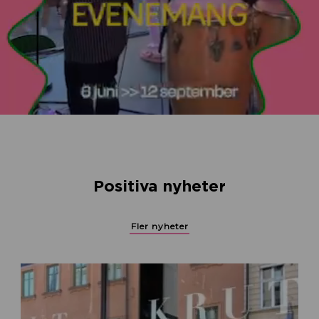
Positiva nyheter
Fler nyheter