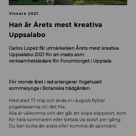
Vinnare 2021
Han är Årets mest kreativa
Uppsalabo
Carlos Lopez får utmärkelsen Årets mest kreativa
Uppsalabo 2021 för sin insats som
verksamhetsledare för Forumtorget i Uppsala
För nionde året i rad arrangerar Yogahuset
sommaryoga i Botaniska trädgården.
Med start 17 maj och ända in i augusti flyttar
yogaklasserna ut i det fria.
Alla är välkomna och det går att köpa klippkort, kort
för hela sommaren eller betala via swish per gång.
Du kan boka din plats eller komma dit spontant.