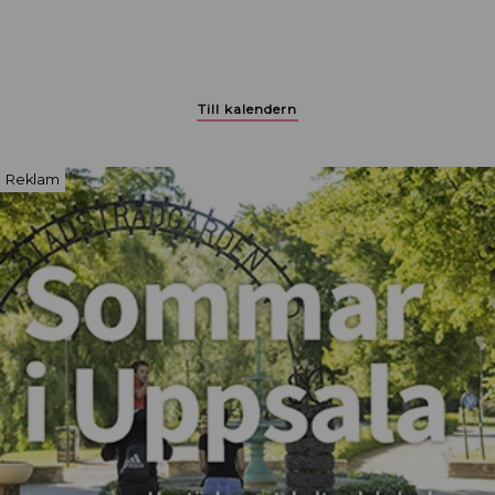
Till kalendern
Reklam