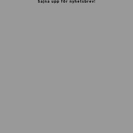
Sajna upp för nyhetsbrev!