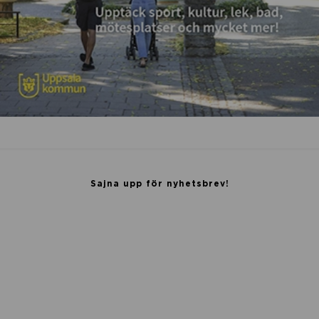
Sajna upp för nyhetsbrev!