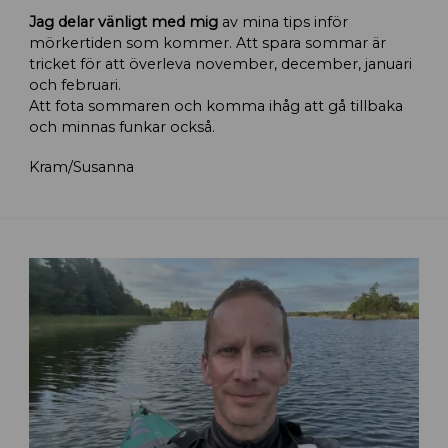
Jag delar vänligt med mig
av mina tips inför
mörkertiden som kommer. Att spara sommar är
tricket för att överleva november, december, januari
och februari.
Att fota sommaren och komma ihåg att gå tillbaka
och minnas funkar också.
Kram/Susanna