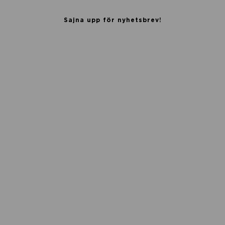
Sajna upp för nyhetsbrev!