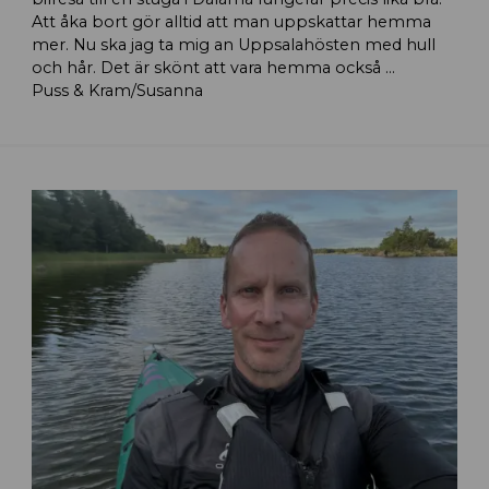
Att åka bort gör alltid att man uppskattar hemma
mer. Nu ska jag ta mig an Uppsalahösten med hull
och hår. Det är skönt att vara hemma också …
Puss & Kram/Susanna