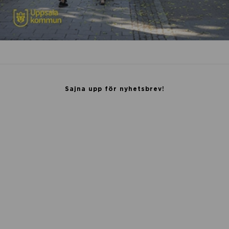
Sajna upp för nyhetsbrev!