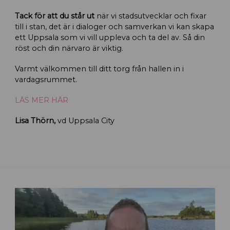
Tack för att du står ut
när vi stadsutvecklar och fixar
till i stan, det är i dialoger och samverkan vi kan skapa
ett Uppsala som vi vill uppleva och ta del av. Så din
röst och din närvaro är viktig.
Varmt välkommen till ditt torg från hallen in i
vardagsrummet.
LÄS MER HÄR
Lisa Thörn,
vd Uppsala City