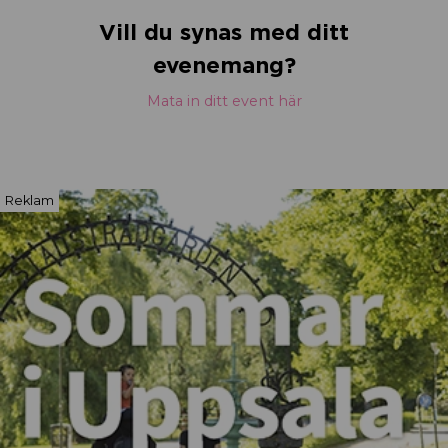
Vill du synas med ditt
evenemang?
Mata in ditt event här
Reklam