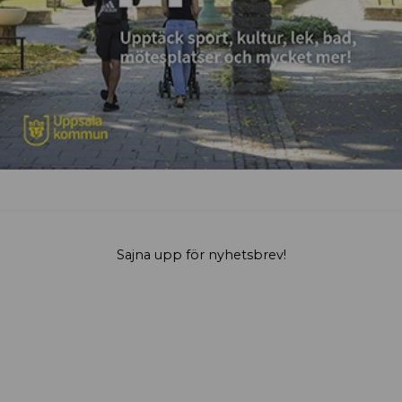
Sajna upp för nyhetsbrev!