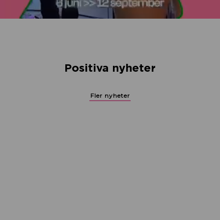
Positiva nyheter
Fler nyheter