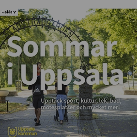
Reklam