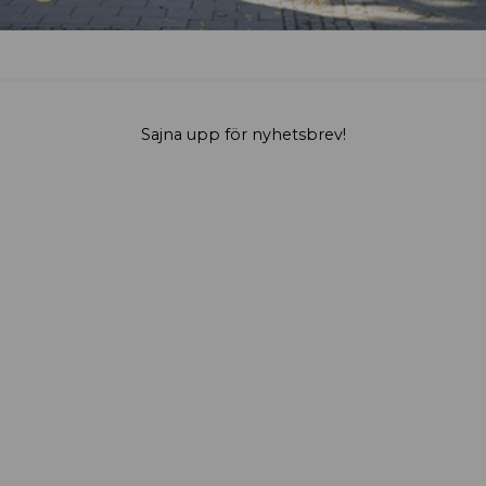
Sajna upp för nyhetsbrev!