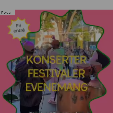
Reklam