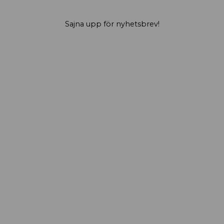
Sajna upp för nyhetsbrev!