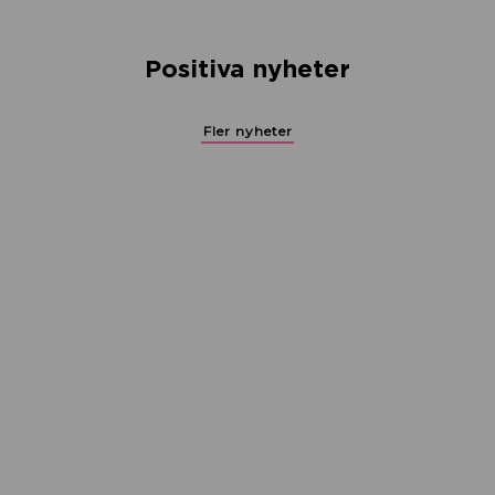
Positiva nyheter
Fler nyheter