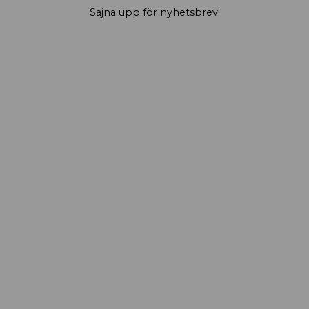
Sajna upp för nyhetsbrev!