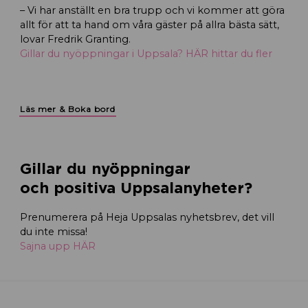
– Vi har anställt en bra trupp och vi kommer att göra
allt för att ta hand om våra gäster på allra bästa sätt,
lovar Fredrik Granting.
Gillar du nyöppningar i Uppsala? HÄR hittar du fler
Läs mer & Boka bord
Gillar du nyöppningar
och positiva Uppsalanyheter?
Prenumerera på Heja Uppsalas nyhetsbrev, det vill
du inte missa!
Sajna upp HÄR