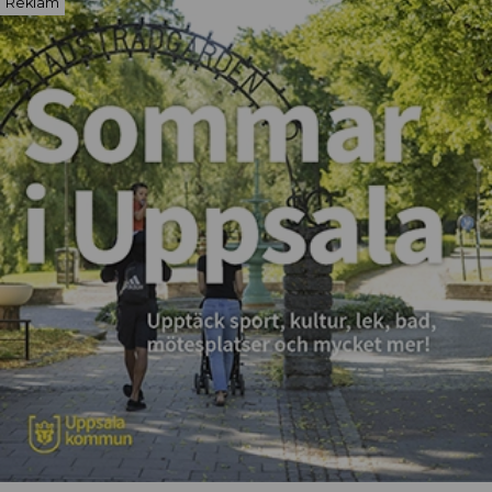
Reklam