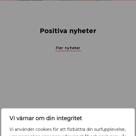
Positiva nyheter
Fler nyheter
Vi värnar om din integritet
Vi använder cookies för att förbättra din surfupplevelse,