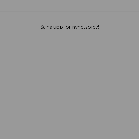
Sajna upp för nyhetsbrev!