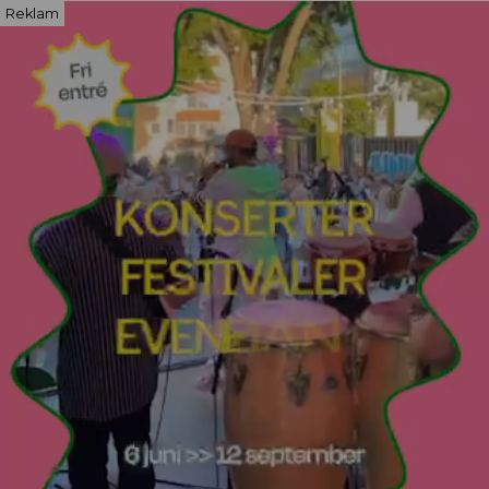
Reklam