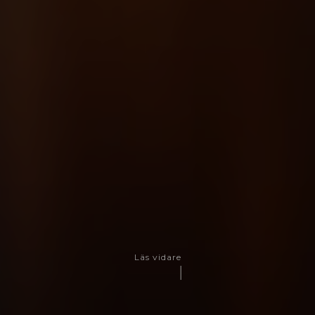
Läs vidare