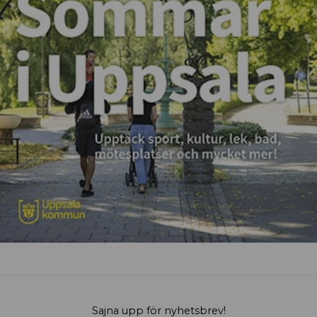
Sajna upp för nyhetsbrev!